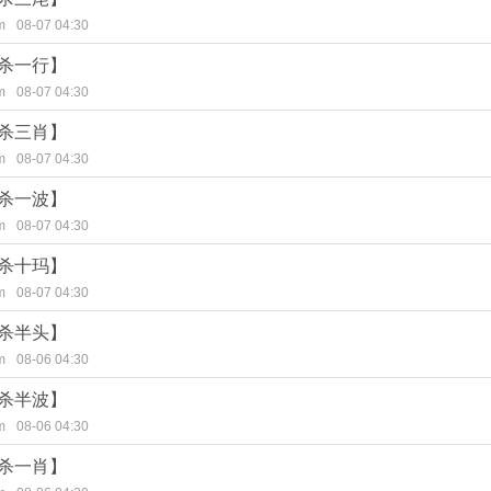
m
08-07 04:30
绝杀一行】
m
08-07 04:30
绝杀三肖】
m
08-07 04:30
绝杀一波】
m
08-07 04:30
绝杀十玛】
m
08-07 04:30
绝杀半头】
m
08-06 04:30
绝杀半波】
m
08-06 04:30
绝杀一肖】