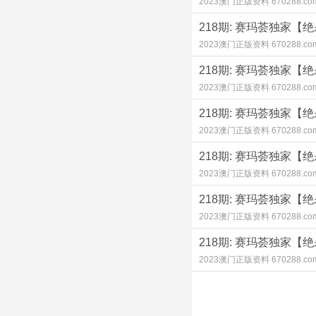
2023澳门正版资料 670288.co
218期: 赛玛荟独家【
2023澳门正版资料 670288.co
218期: 赛玛荟独家【
2023澳门正版资料 670288.co
218期: 赛玛荟独家【
2023澳门正版资料 670288.co
218期: 赛玛荟独家【
2023澳门正版资料 670288.co
218期: 赛玛荟独家【
2023澳门正版资料 670288.co
218期: 赛玛荟独家【
2023澳门正版资料 670288.co