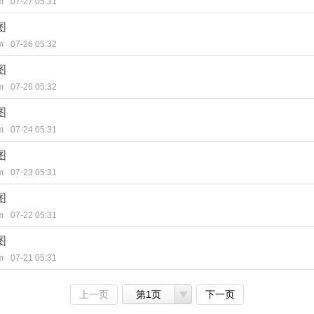
m
07-27 05:31
图
m
07-26 05:32
图
m
07-26 05:32
图
m
07-24 05:31
图
m
07-23 05:31
图
m
07-22 05:31
图
m
07-21 05:31
上一页
第1页
下一页