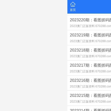
首页
2023220期：看图抓码
2023澳门正版资料 670288.co
2023219期：看图抓码
2023澳门正版资料 670288.co
2023218期：看图抓码
2023澳门正版资料 670288.co
2023217期：看图抓码
2023澳门正版资料 670288.co
2023216期：看图抓码
2023澳门正版资料 670288.co
2023215期：看图抓码
2023澳门正版资料 670288.co
2023214期：看图抓码