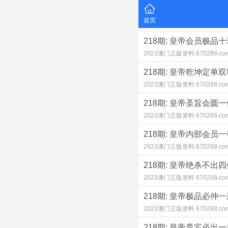
首页
218期: 皇帝会员极品十
2023澳门正版资料 670288.co
218期: 皇帝乾坤定单双
2023澳门正版资料 670288.co
218期: 皇帝圣旨会圆一
2023澳门正版资料 670288.co
218期: 皇帝内部会员一
2023澳门正版资料 670288.co
218期: 皇帝绝杀不出四
2023澳门正版资料 670288.co
218期: 皇帝极品必仲一
2023澳门正版资料 670288.co
218期: 皇帝贵宾必出一