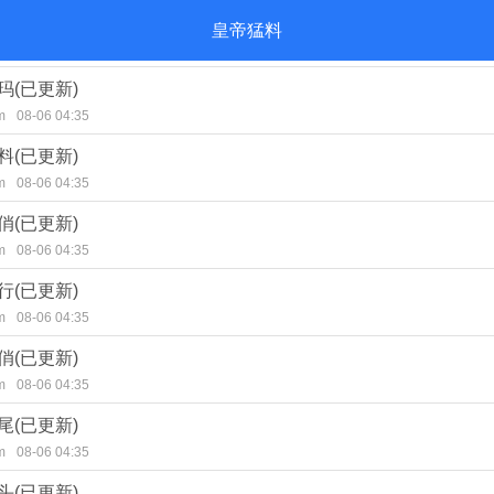
皇帝猛料
玛(已更新)
m
08-06 04:35
料(已更新)
m
08-06 04:35
俏(已更新)
m
08-06 04:35
行(已更新)
m
08-06 04:35
俏(已更新)
m
08-06 04:35
尾(已更新)
m
08-06 04:35
头(已更新)