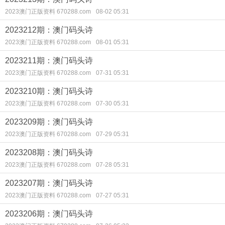
2023澳门正版资料 670288.com
08-02 05:31
2023212期：澳门码头诗
2023澳门正版资料 670288.com
08-01 05:31
2023211期：澳门码头诗
2023澳门正版资料 670288.com
07-31 05:31
2023210期：澳门码头诗
2023澳门正版资料 670288.com
07-30 05:31
2023209期：澳门码头诗
2023澳门正版资料 670288.com
07-29 05:31
2023208期：澳门码头诗
2023澳门正版资料 670288.com
07-28 05:31
2023207期：澳门码头诗
2023澳门正版资料 670288.com
07-27 05:31
2023206期：澳门码头诗