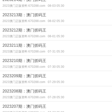
2023澳门正版资料 670288.com
08-03 05:30
2023213期：澳门抓码王
2023澳门正版资料 670288.com
08-02 05:30
2023212期：澳门抓码王
2023澳门正版资料 670288.com
08-01 05:30
2023211期：澳门抓码王
2023澳门正版资料 670288.com
07-31 05:30
2023210期：澳门抓码王
2023澳门正版资料 670288.com
07-30 05:30
2023209期：澳门抓码王
2023澳门正版资料 670288.com
07-29 05:30
2023208期：澳门抓码王
2023澳门正版资料 670288.com
07-28 05:30
2023207期：澳门抓码王