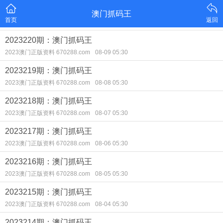
澳门抓码王
首页
返回
2023220期：澳门抓码王
2023澳门正版资料 670288.com
08-09 05:30
2023219期：澳门抓码王
2023澳门正版资料 670288.com
08-08 05:30
2023218期：澳门抓码王
2023澳门正版资料 670288.com
08-07 05:30
2023217期：澳门抓码王
2023澳门正版资料 670288.com
08-06 05:30
2023216期：澳门抓码王
2023澳门正版资料 670288.com
08-05 05:30
2023215期：澳门抓码王
2023澳门正版资料 670288.com
08-04 05:30
2023214期：澳门抓码王