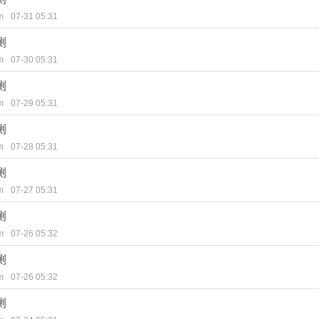
m
07-31 05:31
测
m
07-30 05:31
测
m
07-29 05:31
测
m
07-28 05:31
测
m
07-27 05:31
测
m
07-26 05:32
测
m
07-26 05:32
测