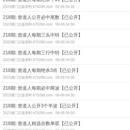
2023澳门正版资料 670288.com
08-06 04:30
218期: 曾道人公开必中尾数【已公开】
2023澳门正版资料 670288.com
08-06 04:30
218期: 曾道人每期三头中特【已公开】
2023澳门正版资料 670288.com
08-06 04:30
218期: 曾道人每期三行中特【已公开】
2023澳门正版资料 670288.com
08-06 04:30
218期: 曾道人每期绝杀3肖【已公开】
2023澳门正版资料 670288.com
08-06 04:30
218期: 曾道人每期必中两波【已公开】
2023澳门正版资料 670288.com
08-06 04:30
218期: 曾道人公开3个半波【已公开】
2023澳门正版资料 670288.com
08-06 04:30
218期: 曾道人精选合数单双【已公开】