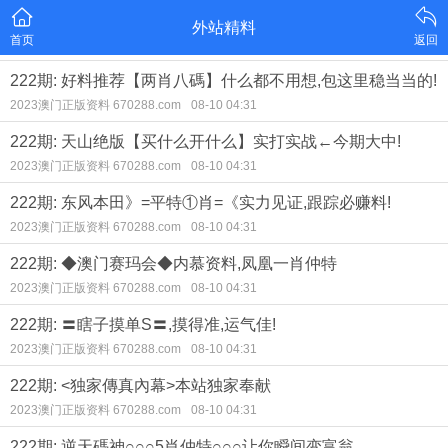
外站精料
首页
返回
222期: 好料推荐【两肖八碼】什么都不用想,包这里稳当当的!
2023澳门正版资料 670288.com
08-10 04:31
222期: 天山绝版【买什么开什么】实打实战←今期大中!
2023澳门正版资料 670288.com
08-10 04:31
222期: 东风本田》=平特①肖=《实力见证,跟踪必赚料!
2023澳门正版资料 670288.com
08-10 04:31
222期: ◆澳门赛玛会◆内慕资料,凤凰一肖仲特
2023澳门正版资料 670288.com
08-10 04:31
222期: 〓瞎子摸单S〓,摸得准,运气佳!
2023澳门正版资料 670288.com
08-10 04:31
222期: <独家傳真內幕>本站独家奉献
2023澳门正版资料 670288.com
08-10 04:31
222期: 逆天碼神○○○5肖仲特○○○让你瞬间变富翁