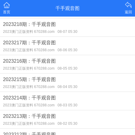
千手观音图
首页
返回
2023218期：千手观音图
2023澳门正版资料 670288.com
08-07 05:30
2023217期：千手观音图
2023澳门正版资料 670288.com
08-06 05:30
2023216期：千手观音图
2023澳门正版资料 670288.com
08-05 05:30
2023215期：千手观音图
2023澳门正版资料 670288.com
08-04 05:30
2023214期：千手观音图
2023澳门正版资料 670288.com
08-03 05:30
2023213期：千手观音图
2023澳门正版资料 670288.com
08-02 05:30
2023212期：千手观音图