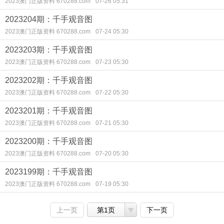
2023澳门正版资料 670288.com
07-26 05:31
2023204期：千手观音图
2023澳门正版资料 670288.com
07-24 05:30
2023203期：千手观音图
2023澳门正版资料 670288.com
07-23 05:30
2023202期：千手观音图
2023澳门正版资料 670288.com
07-22 05:30
2023201期：千手观音图
2023澳门正版资料 670288.com
07-21 05:30
2023200期：千手观音图
2023澳门正版资料 670288.com
07-20 05:30
2023199期：千手观音图
2023澳门正版资料 670288.com
07-19 05:30
上一页
第1页
下一页