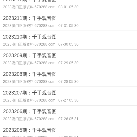
2023澳门正版资料 670288.com
08-01 05:30
2023211期：千手观音图
2023澳门正版资料 670288.com
07-31 05:30
2023210期：千手观音图
2023澳门正版资料 670288.com
07-30 05:30
2023209期：千手观音图
2023澳门正版资料 670288.com
07-29 05:30
2023208期：千手观音图
2023澳门正版资料 670288.com
07-28 05:30
2023207期：千手观音图
2023澳门正版资料 670288.com
07-27 05:30
2023206期：千手观音图
2023澳门正版资料 670288.com
07-26 05:31
2023205期：千手观音图