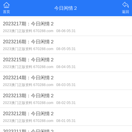
今日闲情２
首页
返回
2023217期：今日闲情２
2023澳门正版资料 670288.com
08-06 05:31
2023216期：今日闲情２
2023澳门正版资料 670288.com
08-05 05:31
2023215期：今日闲情２
2023澳门正版资料 670288.com
08-04 05:31
2023214期：今日闲情２
2023澳门正版资料 670288.com
08-03 05:31
2023213期：今日闲情２
2023澳门正版资料 670288.com
08-02 05:31
2023212期：今日闲情２
2023澳门正版资料 670288.com
08-01 05:31
2023211期：今日闲情２