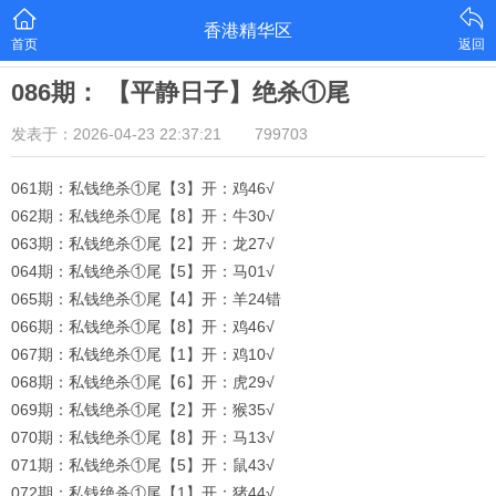
香港精华区
首页
返回
086期： 【平静日子】绝杀①尾
发表于：2026-04-23 22:37:21
799703
061期：私钱绝杀①尾【3】开：鸡46√
062期：私钱绝杀①尾【8】开：牛30√
063期：私钱绝杀①尾【2】开：龙27√
064期：私钱绝杀①尾【5】开：马01√
065期：私钱绝杀①尾【4】开：羊24错
066期：私钱绝杀①尾【8】开：鸡46√
067期：私钱绝杀①尾【1】开：鸡10√
068期：私钱绝杀①尾【6】开：虎29√
069期：私钱绝杀①尾【2】开：猴35√
070期：私钱绝杀①尾【8】开：马13√
071期：私钱绝杀①尾【5】开：鼠43√
072期：私钱绝杀①尾【1】开：猪44√