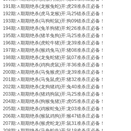
191期:∧期期绝杀(
龙猴兔蛇
)开:虎29准杀庄必备！
192期:∧期期绝杀(
虎马龙猴
)开:马25错杀庄必备！
193期:∧期期绝杀(
马狗蛇鼠
)开:狗09错杀庄必备！
194期:∧期期绝杀(
兔羊狗猪
)开:蛇26准杀庄必备！
195期:∧期期绝杀(
猪羊兔狗
)开:马25准杀庄必备！
196期:∧期期绝杀(
虎蛇牛猪
)开:龙39准杀庄必备！
197期:∧期期绝杀(
猴鸡兔马
)开:猪08准杀庄必备！
198期:∧期期绝杀(
龙兔蛇猪
)开:鼠07准杀庄必备！
199期:∧期期绝杀(
鸡狗虎鼠
)开:羊36准杀庄必备！
200期:∧期期绝杀(
马兔猴虎
)开:龙39准杀庄必备！
201期:∧期期绝杀(
马兔鼠虎
)开:猪32准杀庄必备！
202期:∧期期绝杀(
龙狗猪鸡
)开:兔40准杀庄必备！
203期:∧期期绝杀(
猪鸡狗鼠
)开:马25准杀庄必备！
204期:∧期期绝杀(
狗猴兔猪
)开:虎05准杀庄必备！
205期:∧期期绝杀(
鸡猴蛇兔
)开:龙03准杀庄必备！
206期:∧期期绝杀(
猴鼠鸡狗
)开:猴47错杀庄必备！
207期:∧期期绝杀(
猴虎蛇龙
)开:鼠31准杀庄必备！
208期:∧期期绝杀(
马兔蛇牛
)开:鼠19准杀庄必备！