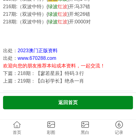
216期:（双波中特）{
绿
波
红
波
}开:马37错
217期:（双波中特）{
绿
波
红
波
}开:蛇26错
218期:（双波中特）{
绿
波
红
波
}开:0000对
出处：
2023澳门正版资料
出处：
www.670288.com
欢迎向您的朋友推荐本站或本资料，一起交流！
下篇：218期：【寥若星辰】特码３行
上篇：219期：【白衫学长】绝杀一肖
返回首页
首页
彩图
黑白
记录