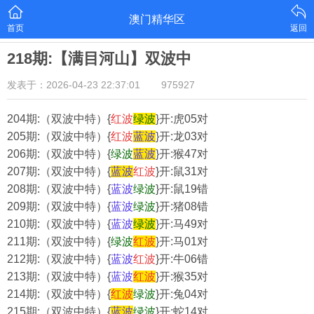
澳门精华区
首页
返回
218期:【满目河山】双波中
发表于：2026-04-23 22:37:01
975927
204期:（双波中特）{
红
波
绿
波
}开:虎05对
205期:（双波中特）{
红
波
蓝
波
}开:龙03对
206期:（双波中特）{
绿
波
蓝
波
}开:猴47对
207期:（双波中特）{
蓝
波
红
波
}开:鼠31对
208期:（双波中特）{
蓝
波
绿
波
}开:鼠19错
209期:（双波中特）{
蓝
波
绿
波
}开:猪08错
210期:（双波中特）{
蓝
波
绿
波
}开:马49对
211期:（双波中特）{
绿
波
红
波
}开:马01对
212期:（双波中特）{
蓝
波
红
波
}开:牛06错
213期:（双波中特）{
蓝
波
红
波
}开:猴35对
214期:（双波中特）{
红
波
绿
波
}开:兔04对
215期:（双波中特）{
蓝
波
绿
波
}开:蛇14对