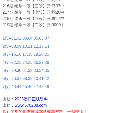
216期:绝杀一段【三段】开:马37中
217期:绝杀一段【七段】开:蛇26中
218期:绝杀一段【五段】开:虎17中
219期:绝杀一段【二段】开:0000中
1段--01.02.03.04.05.06.07
2段--08.09.10.11.12.13.14
3段--15.16.17.18.19.20.21
4段--22.23.24.25.26.27.28
5段--29.30.31.32.33.34.35
6段--36.37.38.39.40.41.42
7段--43.44.45.46.47.48.49
出处：
2023澳门正版资料
出处：
www.670288.com
欢迎向您的朋友推荐本站或本资料，一起交流！