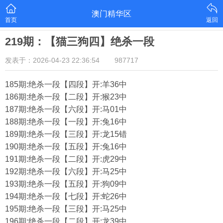
澳门精华区
首页
返回
219期：【猫三狗四】绝杀一段
发表于：2026-04-23 22:36:54
987717
185期:绝杀一段【四段】开:羊36中
186期:绝杀一段【二段】开:猴23中
187期:绝杀一段【六段】开:马01中
188期:绝杀一段【一段】开:兔16中
189期:绝杀一段【三段】开:龙15错
190期:绝杀一段【五段】开:兔16中
191期:绝杀一段【二段】开:虎29中
192期:绝杀一段【六段】开:马25中
193期:绝杀一段【五段】开:狗09中
194期:绝杀一段【七段】开:蛇26中
195期:绝杀一段【三段】开:马25中
196期:绝杀一段【二段】开:龙39中