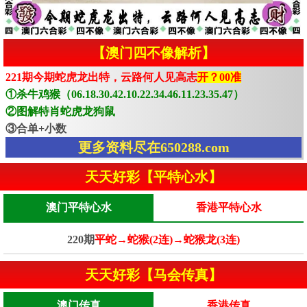
【澳门四不像解析】
221期今期蛇虎龙出特，云路何人见高志
开？00准
①杀牛鸡猴（06.18.30.42.10.22.34.46.11.23.35.47）
②图解特肖蛇虎龙狗鼠
③合单+小数
更多资料尽在650288.com
天天好彩【平特心水】
澳门平特心水
香港平特心水
220期
平蛇→蛇猴(2连)→蛇猴龙(3连)
天天好彩【马会传真】
澳门传真
香港传真