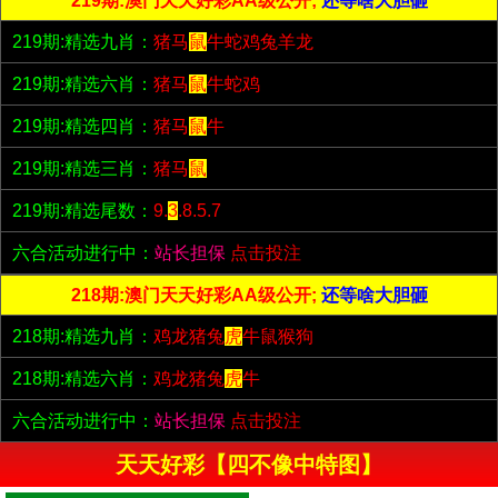
219期:澳门天天好彩AA级公开;
还等啥大胆砸
219期:精选九肖：
猪马
鼠
牛蛇鸡兔羊龙
219期:精选六肖：
猪马
鼠
牛蛇鸡
219期:精选四肖：
猪马
鼠
牛
219期:精选三肖：
猪马
鼠
219期:精选尾数：
9.
3
.8.5.7
六合活动进行中：
站长担保
点击投注
218期:澳门天天好彩AA级公开;
还等啥大胆砸
218期:精选九肖：
鸡龙猪兔
虎
牛鼠猴狗
218期:精选六肖：
鸡龙猪兔
虎
牛
六合活动进行中：
站长担保
点击投注
天天好彩【四不像中特图】