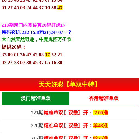
01 27 45 03 24 44 37 16 38
43
218期澳门内幕传真20码开虎17
特码玄机:232 153(狗21)24+07= ？
大自然天然野趣，牛魔鬼怪万圣节
提供20码：
33 09 01 36 47 42 08
17
32 21
02 22 23 07 38 45 37 05 16 30
天天好彩【单双中特】
澳门精准单双
香港精准单双
221期
精准单双〖双数〗开：
？00准
220期
精准单双〖双数〗开：
羊48准
217期
精准单双〖双数〗开：
蛇26准