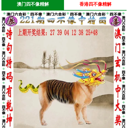
澳门四不像精解
香港四不像精解