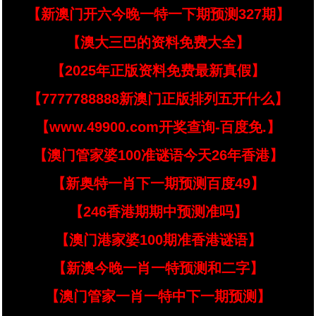
【新澳门开六今晚一特一下期预测327期】
【澳大三巴的资料免费大全】
【2025年正版资料免费最新真假】
【7777788888新澳门正版排列五开什么】
【www.49900.com开奖查询-百度免.】
【澳门管家婆100准谜语今天26年香港】
【新奥特一肖下一期预测百度49】
【246香港期期中预测准吗】
【澳门港家婆100期准香港谜语】
【新澳今晚一肖一特预测和二字】
【澳门管家一肖一特中下一期预测】