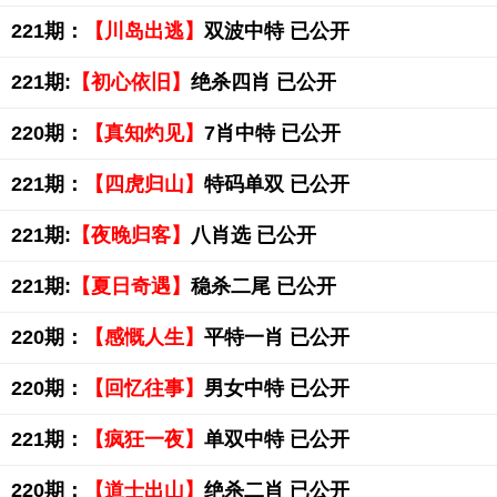
221期：
【川岛出逃】
双波中特 已公开
221期:
【初心依旧】
绝杀四肖 已公开
220期：
【真知灼见】
7肖中特 已公开
221期：
【四虎归山】
特码单双 已公开
221期:
【夜晚归客】
八肖选 已公开
221期:
【夏日奇遇】
稳杀二尾 已公开
220期：
【感慨人生】
平特一肖 已公开
220期：
【回忆往事】
男女中特 已公开
221期：
【疯狂一夜】
单双中特 已公开
220期：
【道士出山】
绝杀二肖 已公开