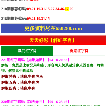
218期推荐⑩码:
09.21.19.31.15.27.34.46.
17
.29
218期推荐⑤码:
09.21.19.31.15
更多资料尽在650288.com
天天好彩【解红字肖】
澳门红字肖
香港红字肖
221期红字暗码【如埙如箎】【04 18 20 38】
解析：‌‌意思是‌比喻兄弟和睦‌，形容两人关系融洽像乐器合奏一样和
谐。解猪鼠牛狗虎马‌‌‌‌‌‌‌
解取特肖：猪鼠牛狗虎马
解取五肖：猪鼠牛狗虎
解取四肖：猪鼠牛狗
220期红字暗码【踢天弄井】【09 16 23 46】