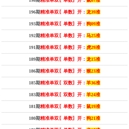
198期
精准单双〖单数〗开：
鼠07准
196期
精准单双〖单数〗开：
龙39准
193期
精准单双〖单数〗开：
狗09准
192期
精准单双〖单数〗开：
马25准
191期
精准单双〖单数〗开：
虎29准
189期
精准单双〖单数〗开：
龙15准
186期
精准单双〖单数〗开：
猴23准
185期
精准单双〖双数〗开：
羊36准
183期
精准单双〖双数〗开：
羊24准
181期
精准单双〖单数〗开：
鼠19准
180期
精准单双〖单数〗开：
狗21准