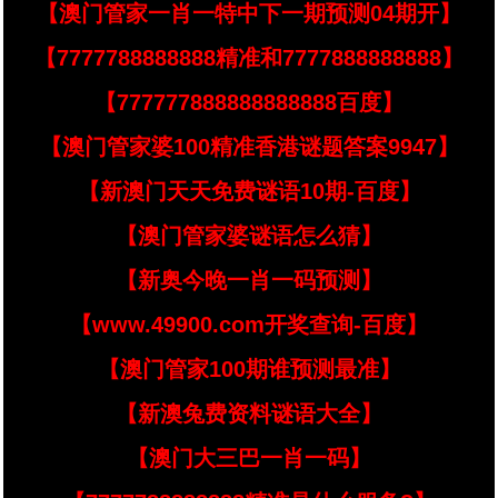
【澳门管家一肖一特中下一期预测04期开】
【7777788888888精准和7777888888888】
【777777888888888888百度】
【澳门管家婆100精准香港谜题答案9947】
【新澳门天天免费谜语10期-百度】
【澳门管家婆谜语怎么猜】
【新奥今晚一肖一码预测】
【www.49900.com开奖查询-百度】
【澳门管家100期谁预测最准】
【新澳兔费资料谜语大全】
【澳门大三巴一肖一码】