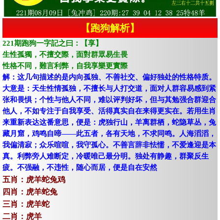
【跑狗解析】
221期跑狗一字記之曰：【享】
生性孤獨，不擅交際，面對群眾易生畏
性格不同，難言利弊，自我享樂更實際
解：这几句描述的是内向孤独、不善社交、偏好独处的性格特质。
大意是：天生性情孤独，不擅长与人打交道，面对人群容易感到紧
张和畏惧；个性与他人不同，难以评判好坏，但与其勉强合群迎合
他人，不如专注于自我享受、活得真实自在来得更实在。若用生肖
来重新表达这番意思，便是：虎独行山，羊离群栖，蛇隐草丛，兔
藏月窟，鸡鸣自啼——此五者，各有天地，不求同鸣。人海滔滔，
我偏清寂；众乐喧喧，我守孤心。不善言辞非怯懦，不爱逢迎是本
真。利弊旁人难断定，冷暖唯己最分明。独处有静趣，群聚反生
疲。不强融，不违性，随心而居，便是自在安然
五肖：虎羊蛇兔鸡
四肖：虎羊蛇兔
三肖：虎羊蛇
二肖：虎羊