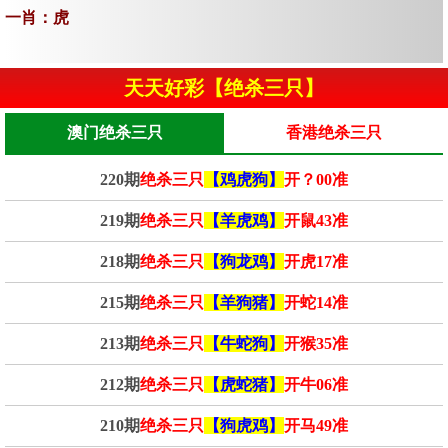
一肖：虎
天天好彩【绝杀三只】
澳门绝杀三只
香港绝杀三只
220期
绝杀三只
【鸡虎狗】
开？00准
219期
绝杀三只
【羊虎鸡】
开鼠43准
218期
绝杀三只
【狗龙鸡】
开虎17准
215期
绝杀三只
【羊狗猪】
开蛇14准
213期
绝杀三只
【牛蛇狗】
开猴35准
212期
绝杀三只
【虎蛇猪】
开牛06准
210期
绝杀三只
【狗虎鸡】
开马49准