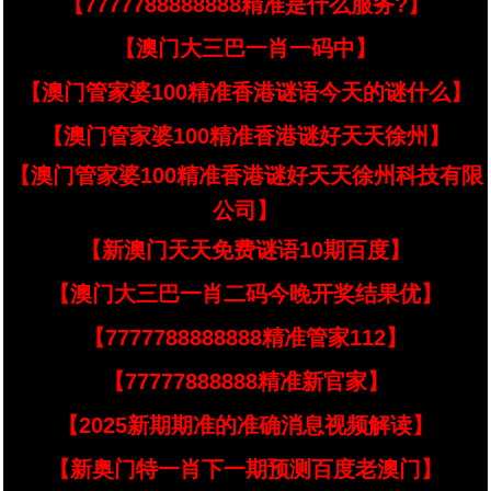
【7777788888888精准是什么服务?】
【澳门大三巴一肖一码中】
【澳门管家婆100精准香港谜语今天的谜什么】
【澳门管家婆100精准香港谜好天天徐州】
【澳门管家婆100精准香港谜好天天徐州科技有限
公司】
【新澳门天天免费谜语10期百度】
【澳门大三巴一肖二码今晚开奖结果优】
【7777788888888精准管家112】
【77777888888精准新官家】
【2025新期期准的准确消息视频解读】
【新奥门特一肖下一期预测百度老澳门】